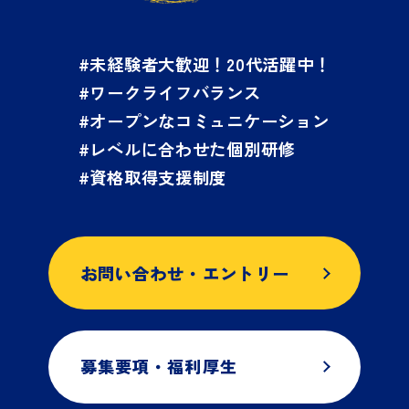
#未経験者大歓迎！20代活躍中！
#ワークライフバランス
#オープンなコミュニケーション
#レベルに合わせた個別研修
#資格取得支援制度
お問い合わせ・エントリー
募集要項・福利厚生