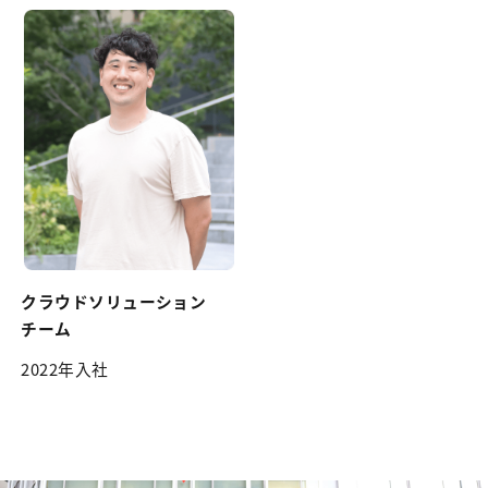
クラウドソリューション
チーム
2022年入社