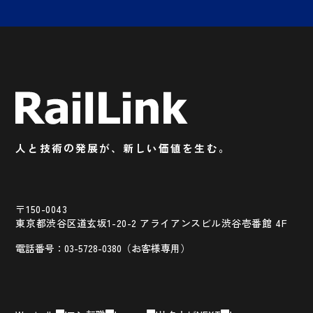
人と技術の発展が、新しい価値を生む。
〒150-0043
東京都渋谷区道玄坂1-20-2 アライアンスビル渋谷壱番館 4F
電話番号：03-5728-0380（お客様専用）