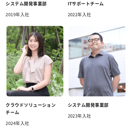
システム開発
事業部
ITサポート
チーム
2019年入社
2022年入社
クラウドソリューション
システム開発
事業部
チーム
2023年入社
2024年入社