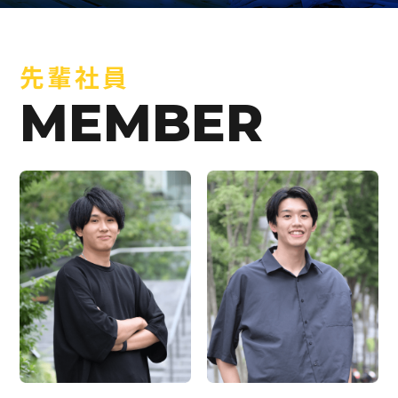
先輩社員
MEMBER