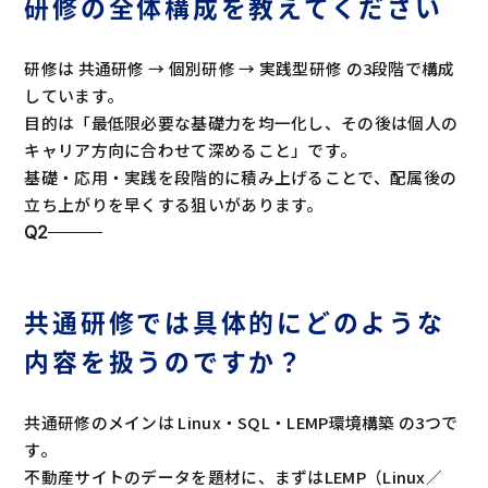
研修の全体構成を教えてください
研修は 共通研修 → 個別研修 → 実践型研修 の3段階で構成
しています。
目的は「最低限必要な基礎力を均一化し、その後は個人の
キャリア方向に合わせて深めること」です。
基礎・応用・実践を段階的に積み上げることで、配属後の
立ち上がりを早くする狙いがあります。
Q2
共通研修では具体的にどのような
内容を扱うのですか？
共通研修のメインは Linux・SQL・LEMP環境構築 の3つで
す。
不動産サイトのデータを題材に、まずはLEMP（Linux／