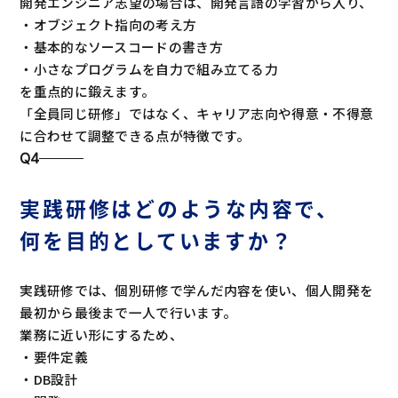
開発エンジニア志望の場合は、開発言語の学習から入り、
・オブジェクト指向の考え方
・基本的なソースコードの書き方
・小さなプログラムを自力で組み立てる力
を重点的に鍛えます。
「全員同じ研修」ではなく、キャリア志向や得意・不得意
に合わせて調整できる点が特徴です。
Q4
実践研修はどのような内容で、
何を目的としていますか？
実践研修では、個別研修で学んだ内容を使い、個人開発を
最初から最後まで一人で行います。
業務に近い形にするため、
・要件定義
・DB設計