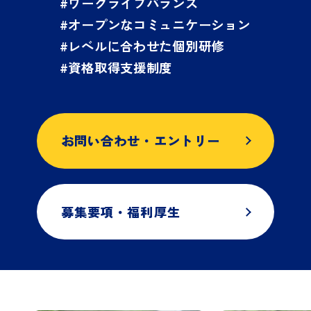
#ワークライフバランス
#オープンなコミュニケーション
#レベルに合わせた個別研修
#資格取得支援制度
お問い合わせ・エントリー
募集要項・福利厚生