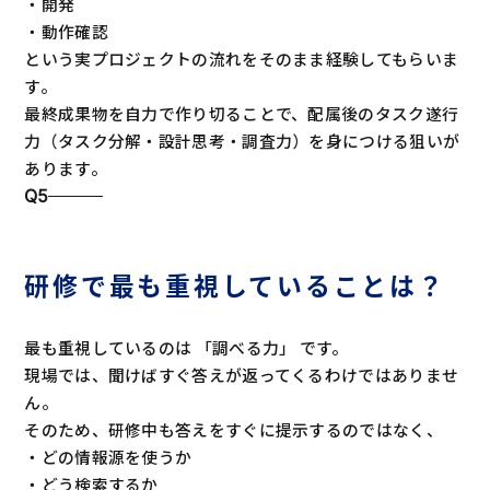
・開発
・動作確認
という実プロジェクトの流れをそのまま経験してもらいま
す。
最終成果物を自力で作り切ることで、配属後のタスク遂行
力（タスク分解・設計思考・調査力）を身につける狙いが
あります。
Q5
研修で最も重視していることは？
最も重視しているのは 「調べる力」 です。
現場では、聞けばすぐ答えが返ってくるわけではありませ
ん。
そのため、研修中も答えをすぐに提示するのではなく、
・どの情報源を使うか
・どう検索するか