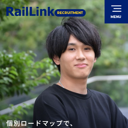
RECRUITMENT
MENU
個別ロードマップで、