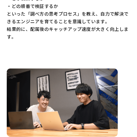
・どの順番で検証するか
といった「調べ方の思考プロセス」を教え、自力で解決で
きるエンジニアを育てることを意識しています。
結果的に、配属後のキャッチアップ速度が大きく向上しま
す。