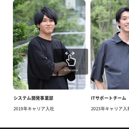
scrollable
システム開発事業部
ITサポート
チーム
2019年キャリア入社
2023年キャリア入