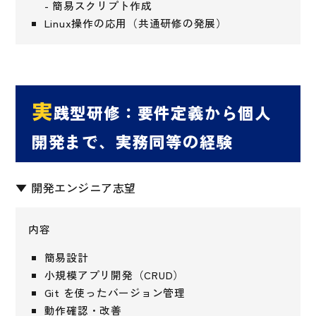
- 簡易スクリプト作成
Linux操作の応用（共通研修の発展）
実
践型研修：要件定義から個人
開発まで、実務同等の経験
▼ 開発エンジニア志望
内容
簡易設計
小規模アプリ開発（CRUD）
Git を使ったバージョン管理
動作確認・改善