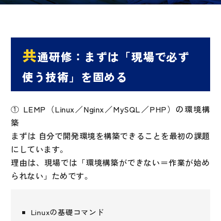
共
通研修：まずは「現場で必ず
使う技術」を固める
① LEMP（Linux／Nginx／MySQL／PHP）の環境構
築
まずは 自分で開発環境を構築できることを最初の課題
にしています。
理由は、現場では「環境構築ができない＝作業が始め
られない」ためです。
Linuxの基礎コマンド