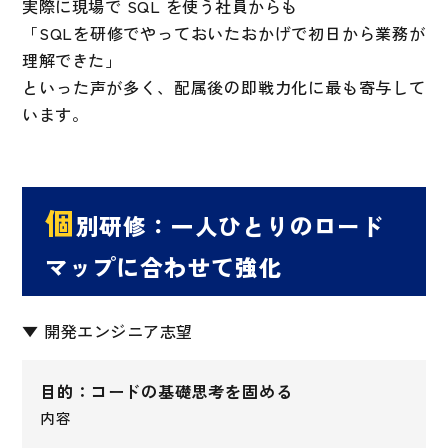
実際に現場で SQL を使う社員からも
「SQLを研修でやっておいたおかげで初日から業務が
理解できた」
といった声が多く、配属後の即戦力化に最も寄与して
います。
個
別研修：一人ひとりのロード
マップに合わせて強化
▼ 開発エンジニア志望
目的：コードの基礎思考を固める
内容