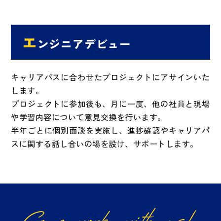
エ
ンジニアデビュー
キャリアパスに合わせたプロジェクトにアサインいた
します。
プロジェクトに参加後も、月に一度、他の社員と現場
や学習内容について意見交換を行います。
半年ごとに個別面談を実施し、進捗確認やキャリアパ
スに関する話し合いの場を設け、サポートします。