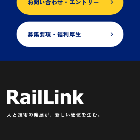
お問い合わせ・エントリー
募集要項・福利厚生
人と技術の発展が、新しい価値を生む。