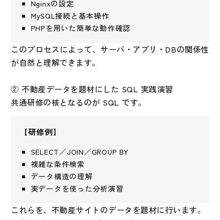
Nginxの設定
MySQL接続と基本操作
PHPを用いた簡単な動作確認
このプロセスによって、サーバ・アプリ・DBの関係性
が自然と理解できます。
② 不動産データを題材にした SQL 実践演習
共通研修の核となるのが SQL です。
【研修例】
SELECT／JOIN／GROUP BY
複雑な条件検索
データ構造の理解
実データを使った分析演習
これらを、不動産サイトのデータを題材に行います。